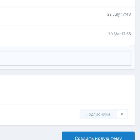
22 July 17:48
30 Mar 17:55
Подписчики
0
Создать новую тему