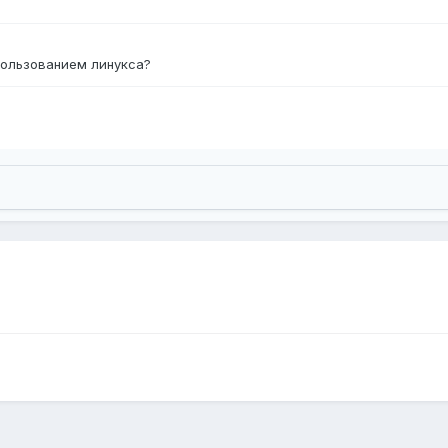
пользованием линукса?