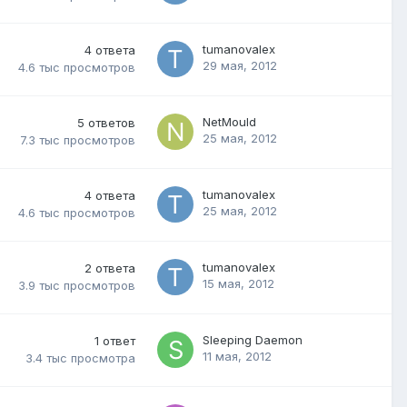
tumanovalex
4
ответа
29 мая, 2012
4.6 тыс
просмотров
NetMould
5
ответов
25 мая, 2012
7.3 тыс
просмотров
tumanovalex
4
ответа
25 мая, 2012
4.6 тыс
просмотров
tumanovalex
2
ответа
15 мая, 2012
3.9 тыс
просмотров
Sleeping Daemon
1
ответ
11 мая, 2012
3.4 тыс
просмотра