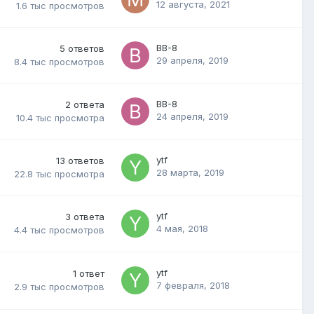
12 августа, 2021
1.6 тыс
просмотров
BB-8
5
ответов
29 апреля, 2019
8.4 тыс
просмотров
BB-8
2
ответа
24 апреля, 2019
10.4 тыс
просмотра
ytf
13
ответов
28 марта, 2019
22.8 тыс
просмотра
ytf
3
ответа
4 мая, 2018
4.4 тыс
просмотров
ytf
1
ответ
7 февраля, 2018
2.9 тыс
просмотров