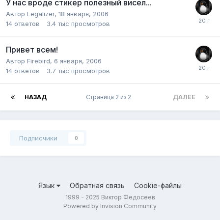
У нас вроде стикер полезный висел...
Автор
Legalizer
,
18 января, 2006
14
ответов
3.4 тыс
просмотров
Привет всем!
Автор
Firebird
,
6 января, 2006
14
ответов
3.7 тыс
просмотров
НАЗАД
Страница 2 из 2
ДАЛЕЕ
Подписчики
0
Язык
Обратная связь
Cookie-файлы
1999 - 2025 Виктор Федосеев
Powered by Invision Community