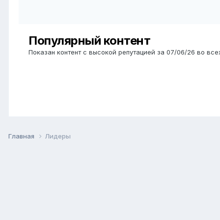
Популярный контент
Показан контент с высокой репутацией за 07/06/26 во все
Главная
Лидеры