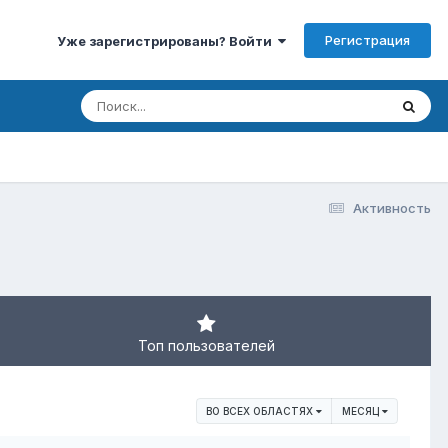
Регистрация
Уже зарегистрированы? Войти
Активность
Топ пользователей
ВО ВСЕХ ОБЛАСТЯХ
МЕСЯЦ