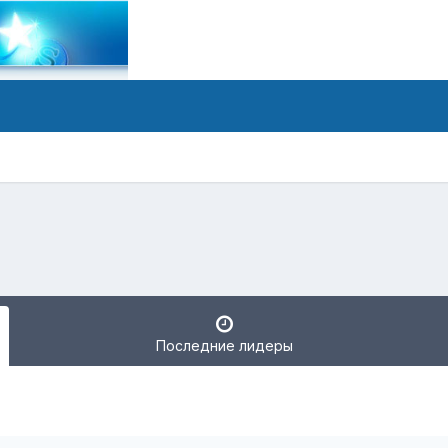
Последние лидеры