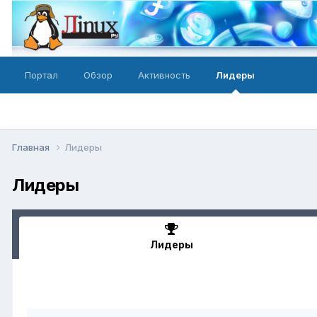
Портал
Обзор
Активность
Лидеры
Главная
Лидеры
Лидеры
Лидеры