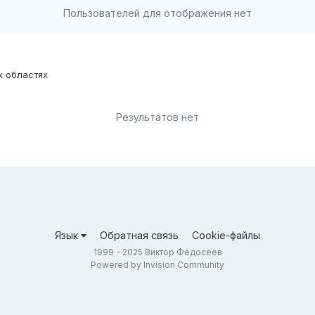
Пользователей для отображения нет
х областях
Результатов нет
Язык
Обратная связь
Cookie-файлы
1999 - 2025 Виктор Федосеев
Powered by Invision Community