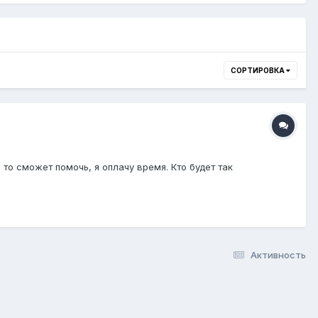
СОРТИРОВКА
о то сможет помочь, я оплачу время. Кто будет так
Активность