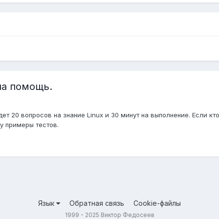
ша помощь.
удет 20 вопросов на знание Linux и 30 минут на выполнение. Если кт
у примеры тестов.
Язык
Обратная связь
Cookie-файлы
1999 - 2025 Виктор Федосеев