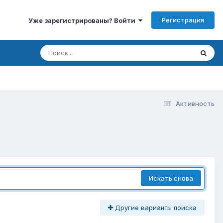
Регистрация
Уже зарегистрированы? Войти
Активность
Искать снова
Другие варианты поиска