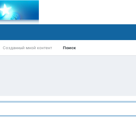
Созданный мной контент
Поиск