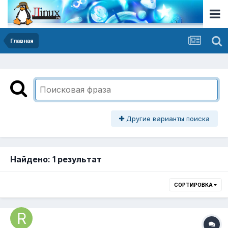
Главная
Другие варианты поиска
Найдено: 1 результат
СОРТИРОВКА