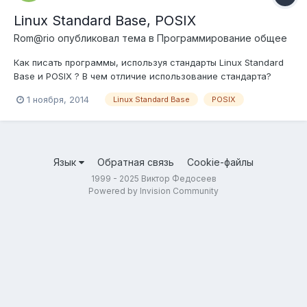
Linux Standard Base, POSIX
Rom@rio
опубликовал тема в
Программирование общее
Как писать программы, используя стандарты Linux Standard
Base и POSIX ? В чем отличие использование стандарта?
1 ноября, 2014
Linux Standard Base
POSIX
Язык
Обратная связь
Cookie-файлы
1999 - 2025 Виктор Федосеев
Powered by Invision Community