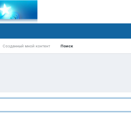
Созданный мной контент
Поиск