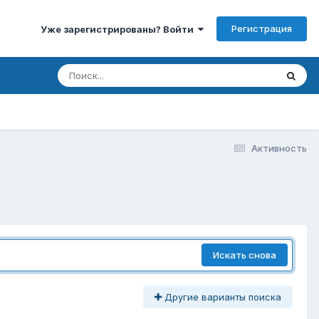
Регистрация
Уже зарегистрированы? Войти
Активность
Искать снова
Другие варианты поиска