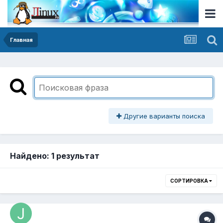
Главная
Другие варианты поиска
Найдено: 1 результат
СОРТИРОВКА