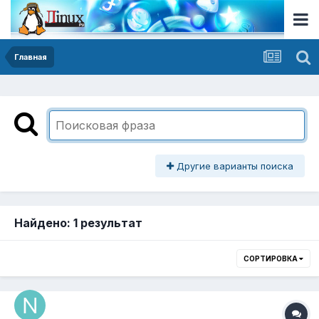
Главная
Другие варианты поиска
Найдено: 1 результат
СОРТИРОВКА