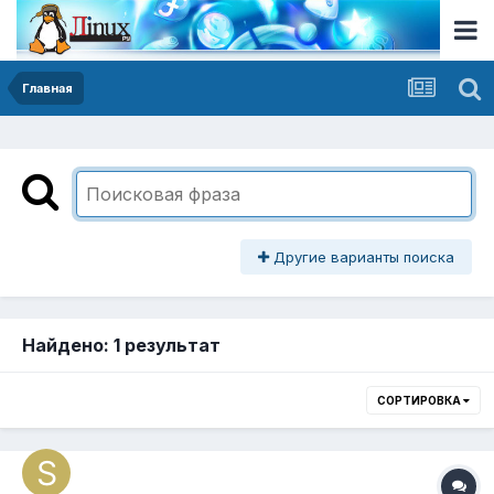
Главная
Другие варианты поиска
Найдено: 1 результат
СОРТИРОВКА