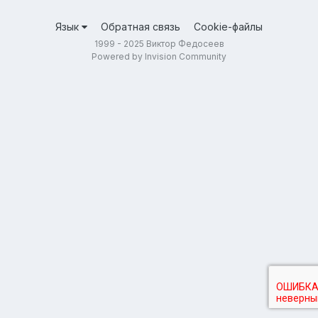
Язык
Обратная связь
Cookie-файлы
1999 - 2025 Виктор Федосеев
Powered by Invision Community