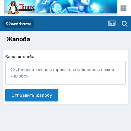
Общий форум
Жалоба
Ваша жалоба
Дополнительно отправьте сообщение с вашей
жалобой.
Отправить жалобу