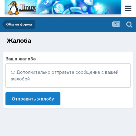
Общий форум
Жалоба
Ваша жалоба
Дополнительно отправьте сообщение с вашей
жалобой.
Отправить жалобу