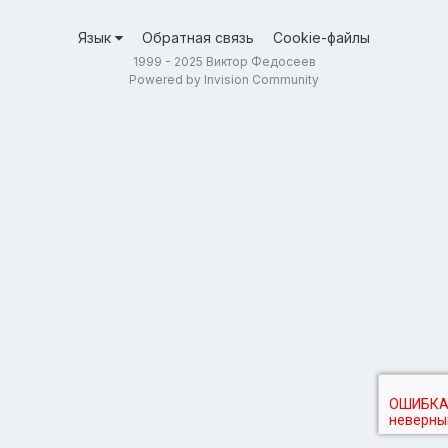
Язык
Обратная связь
Cookie-файлы
1999 - 2025 Виктор Федосеев
Powered by Invision Community