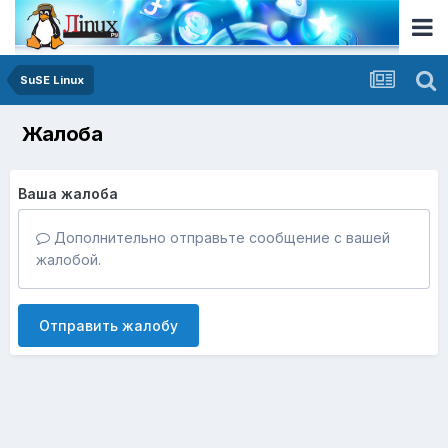
SuSE Linux
Жалоба
Ваша жалоба
Дополнительно отправьте сообщение с вашей
жалобой.
Отправить жалобу