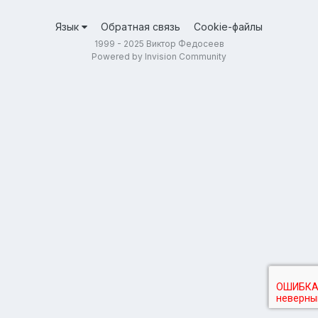
Язык
Обратная связь
Cookie-файлы
1999 - 2025 Виктор Федосеев
Powered by Invision Community