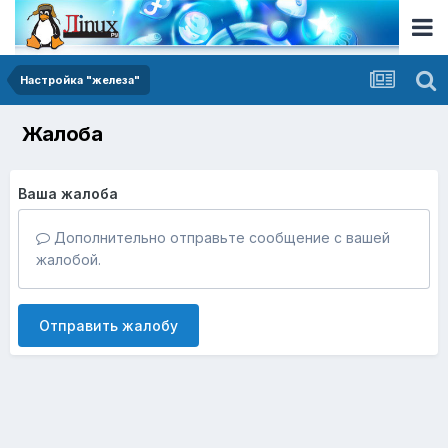
Настройка "железа"
Жалоба
Ваша жалоба
Дополнительно отправьте сообщение с вашей
жалобой.
Отправить жалобу