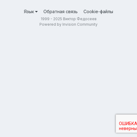
Язык
Обратная связь
Cookie-файлы
1999 - 2025 Виктор Федосеев
Powered by Invision Community