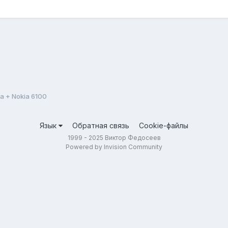
Da + Nokia 6100
Язык
Обратная связь
Cookie-файлы
1999 - 2025 Виктор Федосеев
Powered by Invision Community