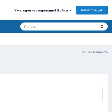
Регистрация
Уже зарегистрированы? Войти
Активность