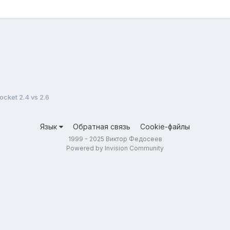
ocket 2.4 vs 2.6
Язык
Обратная связь
Cookie-файлы
1999 - 2025 Виктор Федосеев
Powered by Invision Community