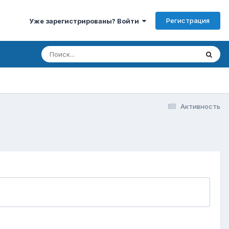
Регистрация
Уже зарегистрированы? Войти
Активность