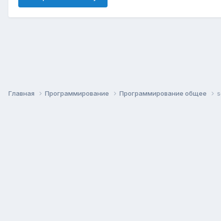
Главная
Программирование
Программирование общее
s