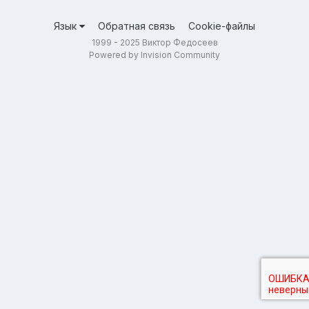
Язык
Обратная связь
Cookie-файлы
1999 - 2025 Виктор Федосеев
Powered by Invision Community