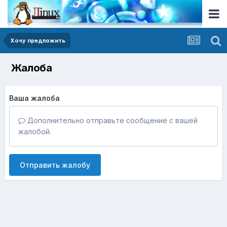
Хочу предложить
Жалоба
Ваша жалоба
Дополнительно отправьте сообщение с вашей
жалобой.
Отправить жалобу