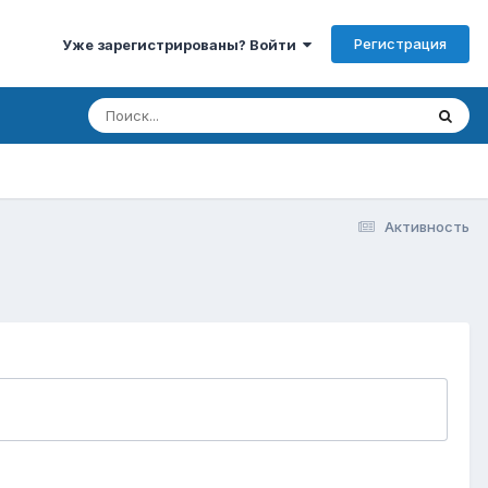
Регистрация
Уже зарегистрированы? Войти
Активность