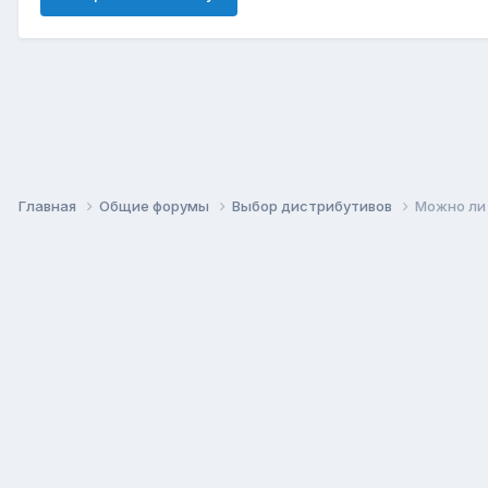
Главная
Общие форумы
Выбор дистрибутивов
Можно ли 