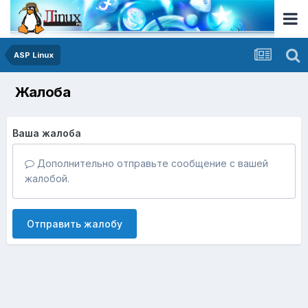
ASP Linux
Жалоба
Ваша жалоба
Дополнительно отправьте сообщение с вашей
жалобой.
Отправить жалобу