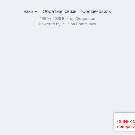
Язык
Обратная связь
Cookie-файлы
1999 - 2025 Виктор Федосеев
Powered by Invision Community