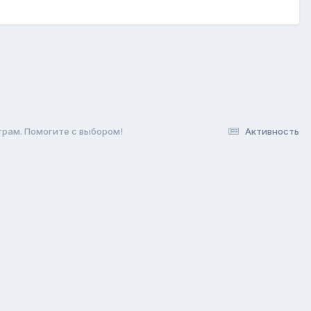
трам. Помогите с выбором!
Активность