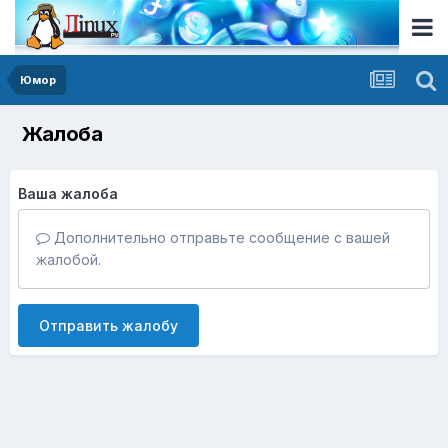
Юмор
Жалоба
Ваша жалоба
Дополнительно отправьте сообщение с вашей
жалобой.
Отправить жалобу