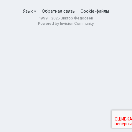
Язык
Обратная связь
Cookie-файлы
1999 - 2025 Виктор Федосеев
Powered by Invision Community