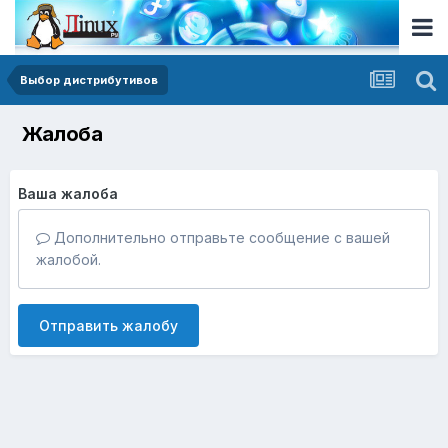
Выбор дистрибутивов
Жалоба
Ваша жалоба
Дополнительно отправьте сообщение с вашей
жалобой.
Отправить жалобу