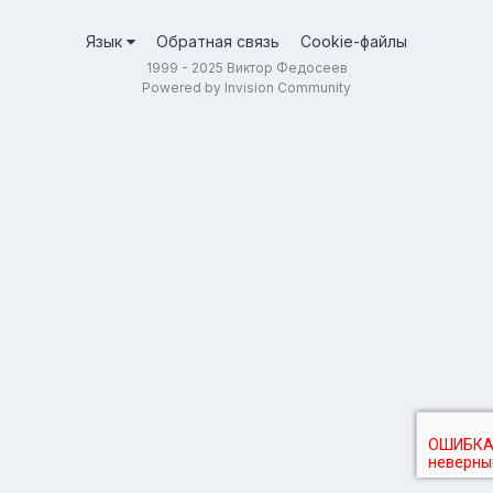
Язык
Обратная связь
Cookie-файлы
1999 - 2025 Виктор Федосеев
Powered by Invision Community