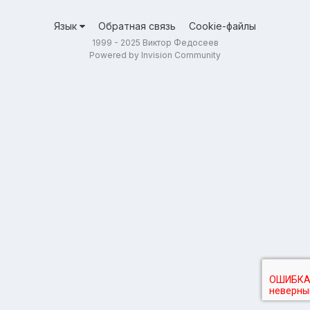
Язык
Обратная связь
Cookie-файлы
1999 - 2025 Виктор Федосеев
Powered by Invision Community