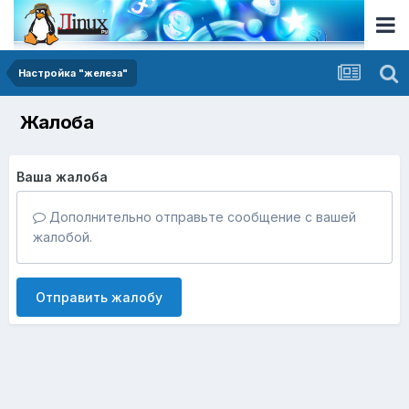
Настройка "железа"
Жалоба
Ваша жалоба
Дополнительно отправьте сообщение с вашей
жалобой.
Отправить жалобу