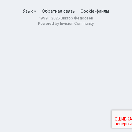
Язык
Обратная связь
Cookie-файлы
1999 - 2025 Виктор Федосеев
Powered by Invision Community