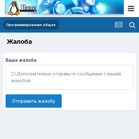
Программирование общее
Жалоба
Ваша жалоба
Дополнительно отправьте сообщение с вашей
жалобой.
Отправить жалобу