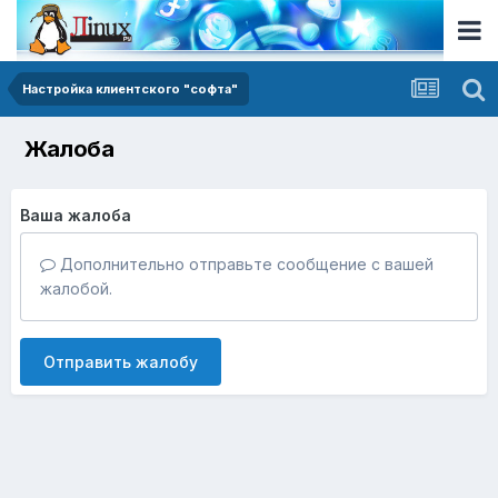
Настройка клиентского "софта"
Жалоба
Ваша жалоба
Дополнительно отправьте сообщение с вашей
жалобой.
Отправить жалобу