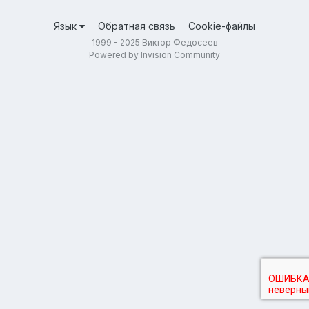
Язык
Обратная связь
Cookie-файлы
1999 - 2025 Виктор Федосеев
Powered by Invision Community