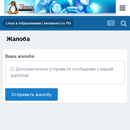
Linux в образовании / легальность ПО
Жалоба
Ваша жалоба
Дополнительно отправьте сообщение с вашей
жалобой.
Отправить жалобу