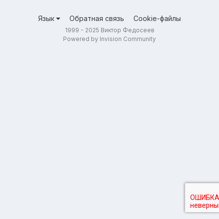
Язык
Обратная связь
Cookie-файлы
1999 - 2025 Виктор Федосеев
Powered by Invision Community