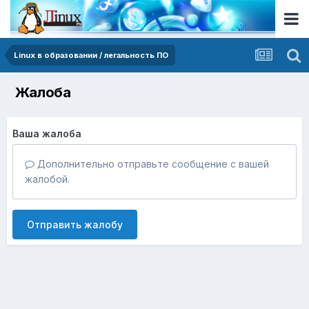
Linux в образовании / легальность ПО
Жалоба
Ваша жалоба
Дополнительно отправьте сообщение с вашей
жалобой.
Отправить жалобу