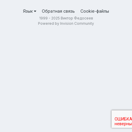
Язык
Обратная связь
Cookie-файлы
1999 - 2025 Виктор Федосеев
Powered by Invision Community