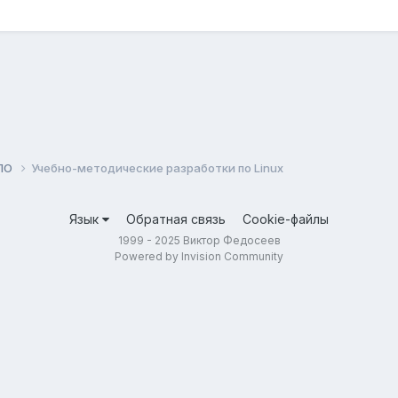
 ПО
Учебно-методические разработки по Linux
Язык
Обратная связь
Cookie-файлы
1999 - 2025 Виктор Федосеев
Powered by Invision Community