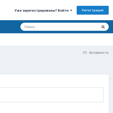
Регистрация
Уже зарегистрированы? Войти
Активность