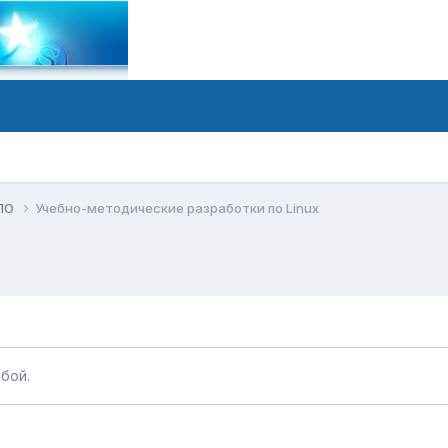
 ПО
Учебно-методические разработки по Linux
бой.