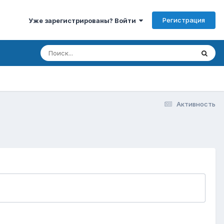
Регистрация
Уже зарегистрированы? Войти
Активность