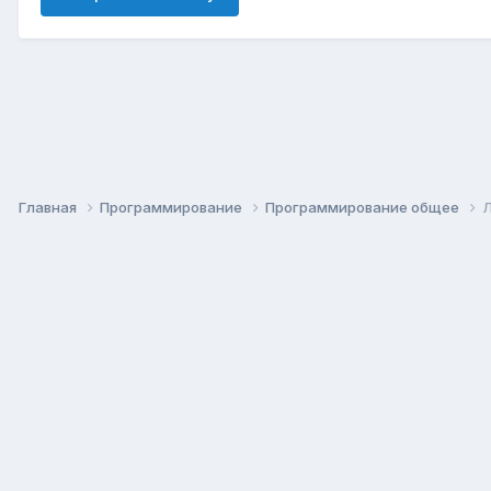
Главная
Программирование
Программирование общее
Л