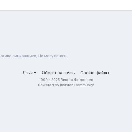
огика линковщика, Не могу понять
Язык
Обратная связь
Cookie-файлы
1999 - 2025 Виктор Федосеев
Powered by Invision Community