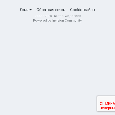
Язык
Обратная связь
Cookie-файлы
1999 - 2025 Виктор Федосеев
Powered by Invision Community