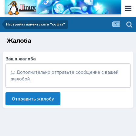
Настройка клиентского "софта"
Жалоба
Ваша жалоба
Дополнительно отправьте сообщение с вашей
жалобой.
Отправить жалобу