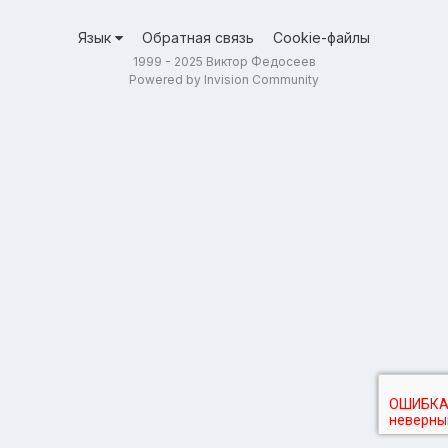
Язык
Обратная связь
Cookie-файлы
1999 - 2025 Виктор Федосеев
Powered by Invision Community