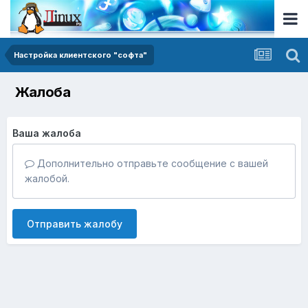
Настройка клиентского "софта"
Жалоба
Ваша жалоба
Дополнительно отправьте сообщение с вашей
жалобой.
Отправить жалобу