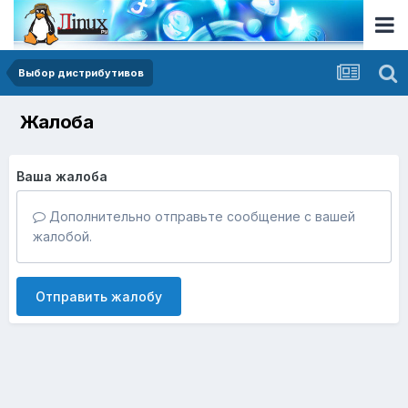
Выбор дистрибутивов
Жалоба
Ваша жалоба
Дополнительно отправьте сообщение с вашей
жалобой.
Отправить жалобу