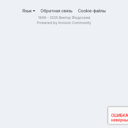
Язык
Обратная связь
Cookie-файлы
1999 - 2025 Виктор Федосеев
Powered by Invision Community