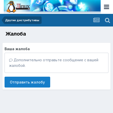
Другие дистрибутивы
Жалоба
Ваша жалоба
Дополнительно отправьте сообщение с вашей
жалобой.
Отправить жалобу