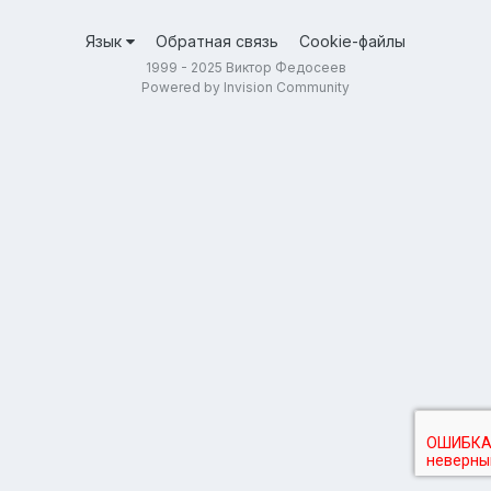
Язык
Обратная связь
Cookie-файлы
1999 - 2025 Виктор Федосеев
Powered by Invision Community