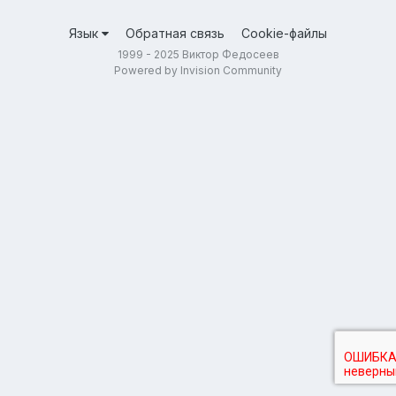
Язык
Обратная связь
Cookie-файлы
1999 - 2025 Виктор Федосеев
Powered by Invision Community