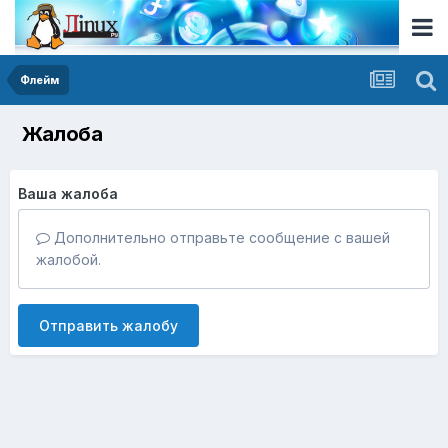
Флейм
Жалоба
Ваша жалоба
Дополнительно отправьте сообщение с вашей
жалобой.
Отправить жалобу