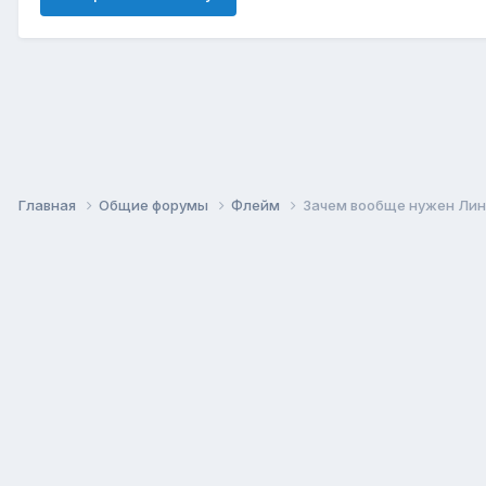
Главная
Общие форумы
Флейм
Зачем вообще нужен Лин