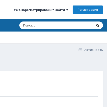
Регистрация
Уже зарегистрированы? Войти
Активность