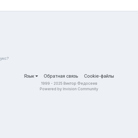
укс?
Язык
Обратная связь
Cookie-файлы
1999 - 2025 Виктор Федосеев
Powered by Invision Community