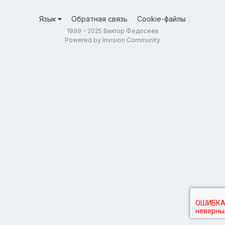
Язык
Обратная связь
Cookie-файлы
1999 - 2025 Виктор Федосеев
Powered by Invision Community