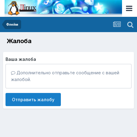
Флейм
Жалоба
Ваша жалоба
Дополнительно отправьте сообщение с вашей
жалобой.
Отправить жалобу