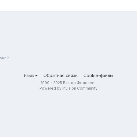
укс?
Язык
Обратная связь
Cookie-файлы
1999 - 2025 Виктор Федосеев
Powered by Invision Community