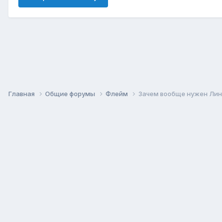
Главная
Общие форумы
Флейм
Зачем вообще нужен Лин