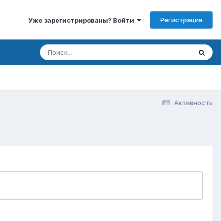
Регистрация
Уже зарегистрированы? Войти
Активность