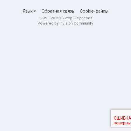
Язык
Обратная связь
Cookie-файлы
1999 - 2025 Виктор Федосеев
Powered by Invision Community