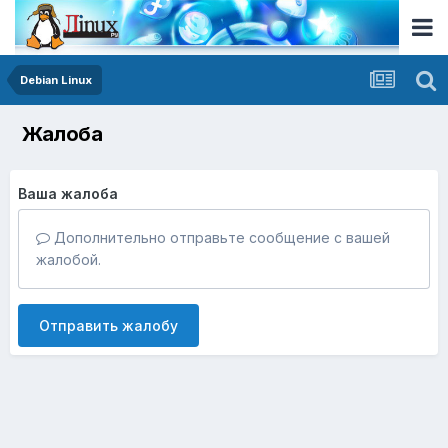
Debian Linux
Жалоба
Ваша жалоба
Дополнительно отправьте сообщение с вашей
жалобой.
Отправить жалобу