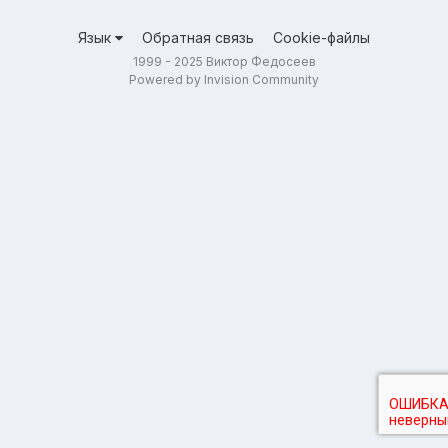
Язык
Обратная связь
Cookie-файлы
1999 - 2025 Виктор Федосеев
Powered by Invision Community