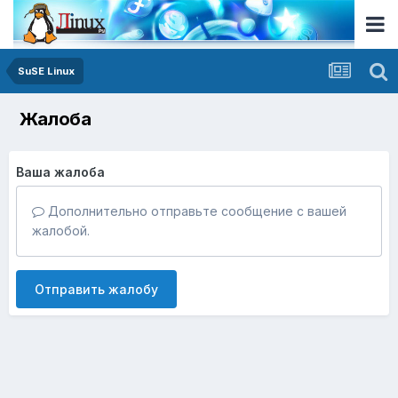
SuSE Linux
Жалоба
Ваша жалоба
Дополнительно отправьте сообщение с вашей
жалобой.
Отправить жалобу