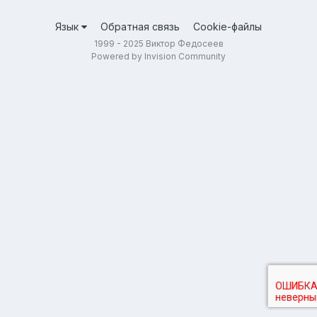
Язык
Обратная связь
Cookie-файлы
1999 - 2025 Виктор Федосеев
Powered by Invision Community