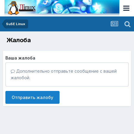
SuSE Linux
Жалоба
Ваша жалоба
Дополнительно отправьте сообщение с вашей
жалобой.
Отправить жалобу