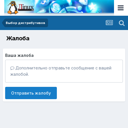
Выбор дистрибутивов
Жалоба
Ваша жалоба
Дополнительно отправьте сообщение с вашей
жалобой.
Отправить жалобу