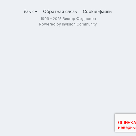
Язык
Обратная связь
Cookie-файлы
1999 - 2025 Виктор Федосеев
Powered by Invision Community