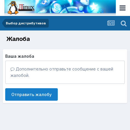
Выбор дистрибутивов
Жалоба
Ваша жалоба
Дополнительно отправьте сообщение с вашей
жалобой.
Отправить жалобу