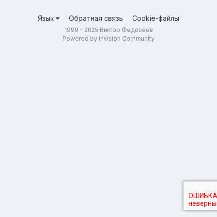
Язык
Обратная связь
Cookie-файлы
1999 - 2025 Виктор Федосеев
Powered by Invision Community