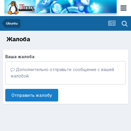
Ubuntu
Жалоба
Ваша жалоба
Дополнительно отправьте сообщение с вашей
жалобой.
Отправить жалобу