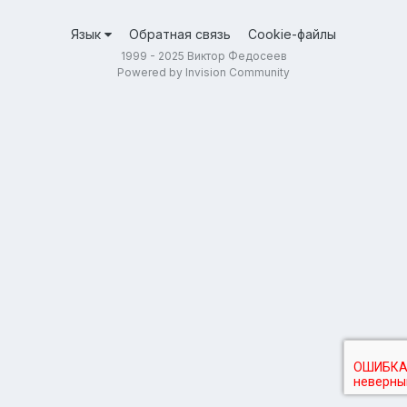
Язык
Обратная связь
Cookie-файлы
1999 - 2025 Виктор Федосеев
Powered by Invision Community