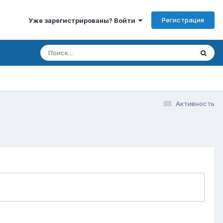
Регистрация
Уже зарегистрированы? Войти
Активность