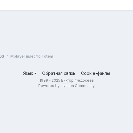
tOS
Mplayer вместо Totem
Язык
Обратная связь
Cookie-файлы
1999 - 2025 Виктор Федосеев
Powered by Invision Community