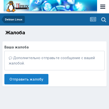
Debian Linux
Жалоба
Ваша жалоба
Дополнительно отправьте сообщение с вашей
жалобой.
Отправить жалобу