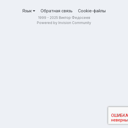
Язык
Обратная связь
Cookie-файлы
1999 - 2025 Виктор Федосеев
Powered by Invision Community