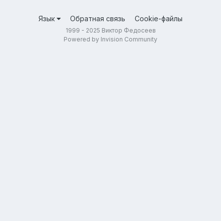
Язык
Обратная связь
Cookie-файлы
1999 - 2025 Виктор Федосеев
Powered by Invision Community