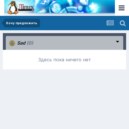
Хочу предложить
Sad
(0)
Здесь пока ничего нет