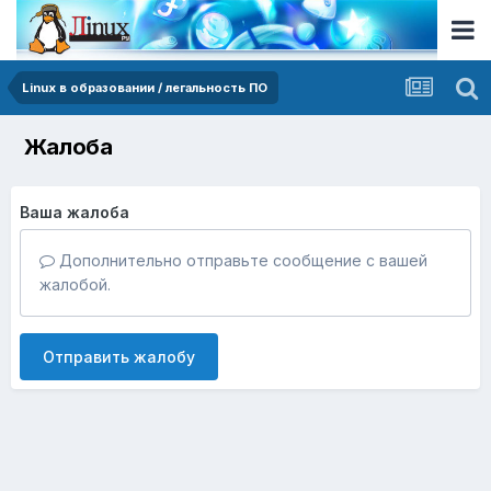
Linux в образовании / легальность ПО
Жалоба
Ваша жалоба
Дополнительно отправьте сообщение с вашей
жалобой.
Отправить жалобу