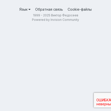
Язык
Обратная связь
Cookie-файлы
1999 - 2025 Виктор Федосеев
Powered by Invision Community