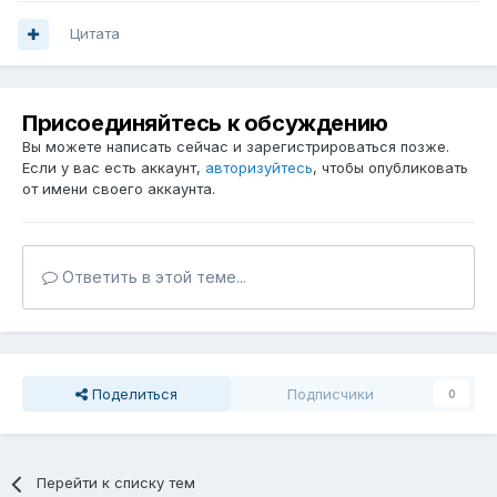
Цитата
Присоединяйтесь к обсуждению
Вы можете написать сейчас и зарегистрироваться позже.
Если у вас есть аккаунт,
авторизуйтесь
, чтобы опубликовать
от имени своего аккаунта.
Ответить в этой теме...
Поделиться
Подписчики
0
Перейти к списку тем