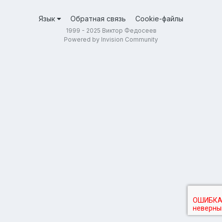
Язык
Обратная связь
Cookie-файлы
1999 - 2025 Виктор Федосеев
Powered by Invision Community