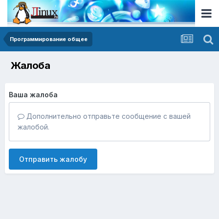
Программирование общее
Жалоба
Ваша жалоба
Дополнительно отправьте сообщение с вашей
жалобой.
Отправить жалобу