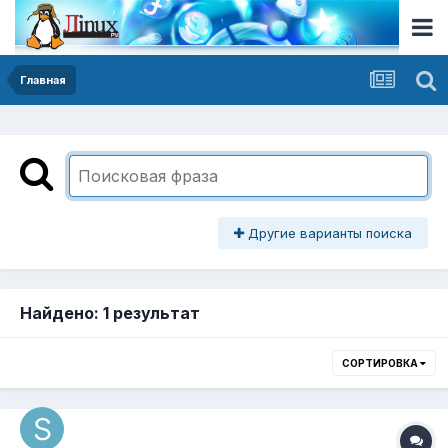
Главная
Другие варианты поиска
Найдено: 1 результат
СОРТИРОВКА