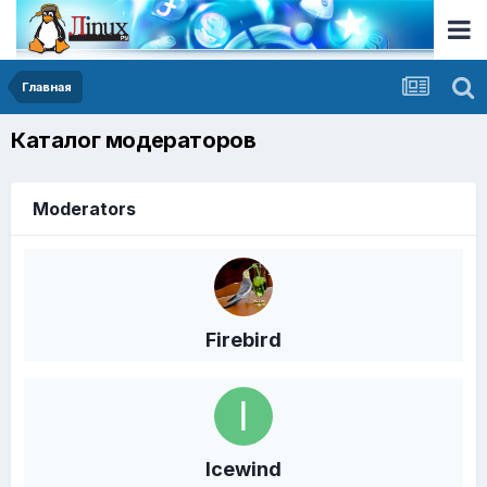
Главная
Каталог модераторов
Moderators
Firebird
Icewind