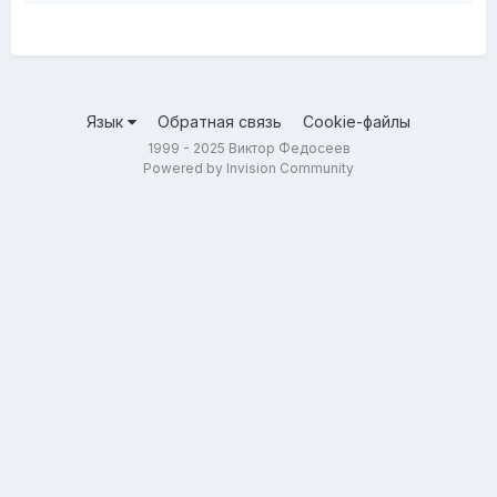
Язык
Обратная связь
Cookie-файлы
1999 - 2025 Виктор Федосеев
Powered by Invision Community